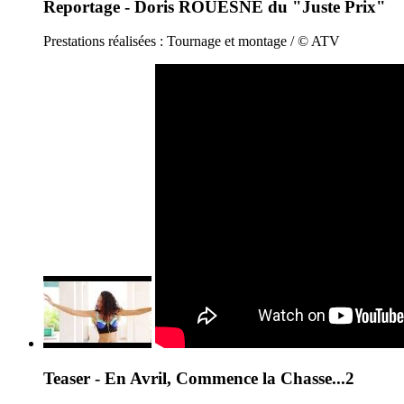
Reportage - Doris ROUESNE du "Juste Prix"
Prestations réalisées : Tournage et montage / © ATV
Teaser - En Avril, Commence la Chasse...2