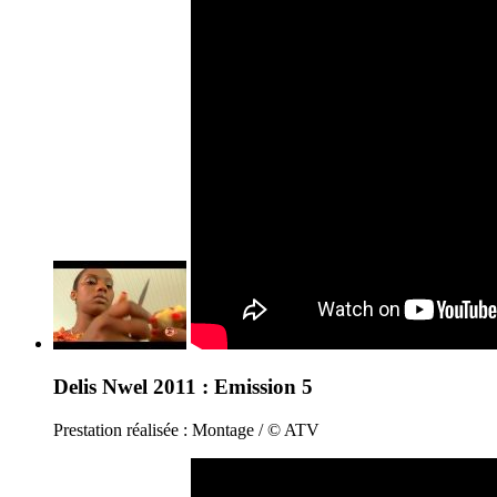
Delis Nwel 2011 : Emission 5
Prestation réalisée : Montage / © ATV