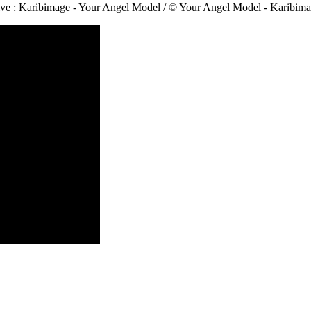
utive : Karibimage - Your Angel Model / © Your Angel Model - Karibim