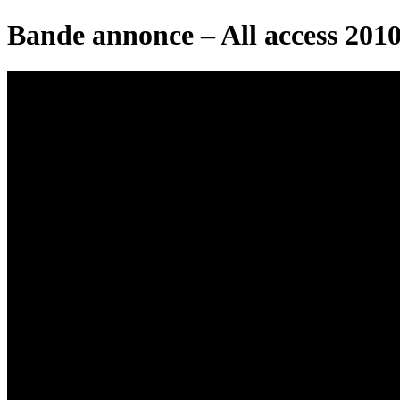
Bande annonce – All access 201