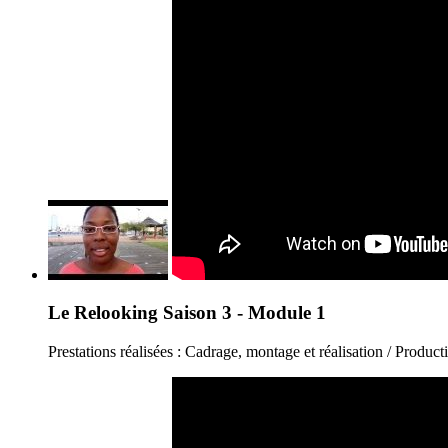
Le Relooking Saison 3 - Module 1
Prestations réalisées : Cadrage, montage et réalisation / Produ