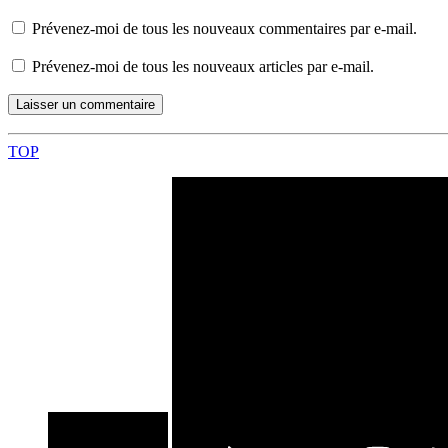
Prévenez-moi de tous les nouveaux commentaires par e-mail.
Prévenez-moi de tous les nouveaux articles par e-mail.
TOP