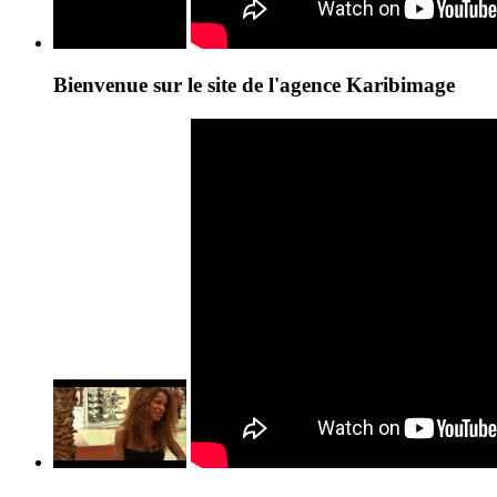
Bienvenue sur le site de l'agence Karibimage